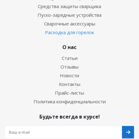
Средства защиты сварщика
Пуско-зарядные устройства
Сварочные аксессуары
Расходка для горелок
О нас
Статьи
Отзывы
Новости
Контакты
Прайс-листы
Политика конфиденциальности
Будьте всегда в курсе!