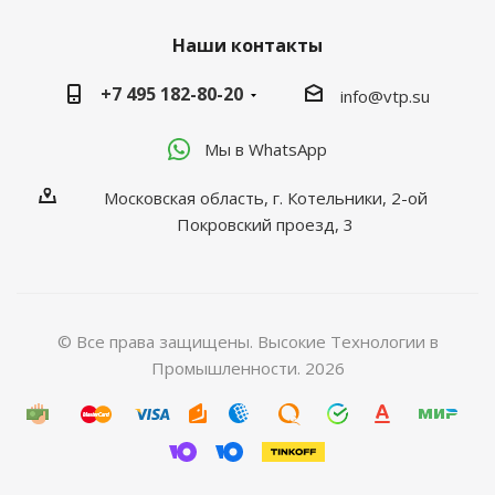
Наши контакты
+7 495 182-80-20
info@vtp.su
Мы в WhatsApp
Московская область, г. Котельники, 2-ой
Покровский проезд, 3
© Все права защищены. Высокие Технологии в
Промышленности. 2026