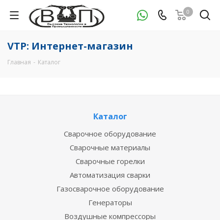
0
VTP: Интернет-магазин
Главная
-
Каталог
Каталог
Сварочное оборудование
Сварочные материалы
Сварочные горелки
Автоматизация сварки
Газосварочное оборудование
Генераторы
Воздушные компрессоры