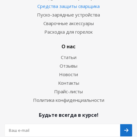
Средства защиты сварщика
Пуско-зарядные устройства
Сварочные аксессуары
Расходка для горелок
О нас
Статьи
Отзывы
Новости
Контакты
Прайс-листы
Политика конфиденциальности
Будьте всегда в курсе!