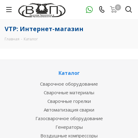
0
VTP: Интернет-магазин
Главная
-
Каталог
Каталог
Сварочное оборудование
Сварочные материалы
Сварочные горелки
Автоматизация сварки
Газосварочное оборудование
Генераторы
Воздушные компрессоры