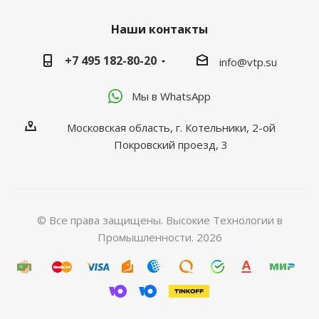
Наши контакты
+7 495 182-80-20
info@vtp.su
Мы в WhatsApp
Московская область, г. Котельники, 2-ой
Покровский проезд, 3
© Все права защищены. Высокие Технологии в
Промышленности. 2026