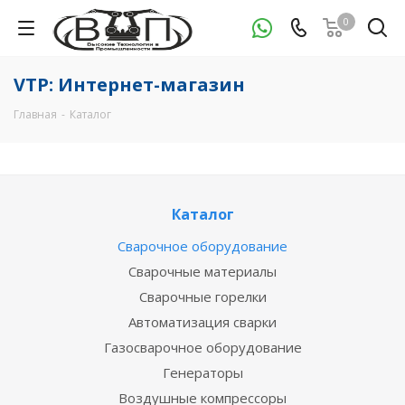
0
VTP: Интернет-магазин
Главная
-
Каталог
Каталог
Сварочное оборудование
Сварочные материалы
Сварочные горелки
Автоматизация сварки
Газосварочное оборудование
Генераторы
Воздушные компрессоры