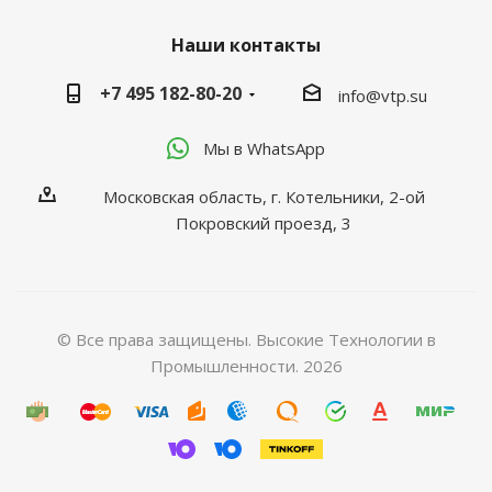
Наши контакты
+7 495 182-80-20
info@vtp.su
Мы в WhatsApp
Московская область, г. Котельники, 2-ой
Покровский проезд, 3
© Все права защищены. Высокие Технологии в
Промышленности. 2026