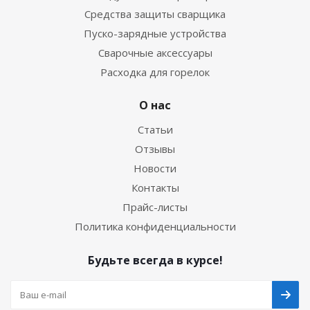
Средства защиты сварщика
Пуско-зарядные устройства
Сварочные аксессуары
Расходка для горелок
О нас
Статьи
Отзывы
Новости
Контакты
Прайс-листы
Политика конфиденциальности
Будьте всегда в курсе!