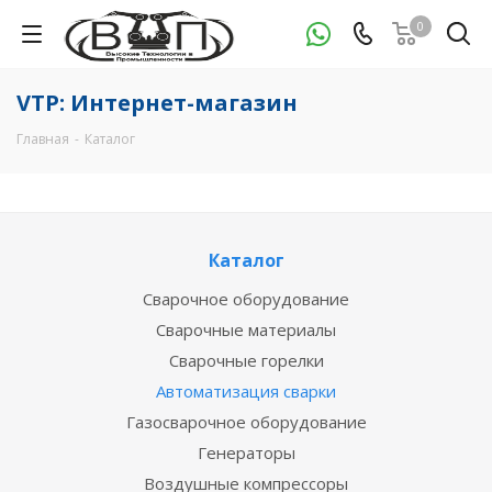
0
VTP: Интернет-магазин
Главная
-
Каталог
Каталог
Сварочное оборудование
Сварочные материалы
Сварочные горелки
Автоматизация сварки
Газосварочное оборудование
Генераторы
Воздушные компрессоры