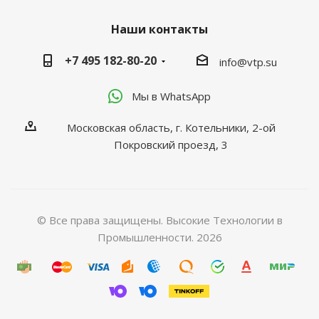
Наши контакты
+7 495 182-80-20
info@vtp.su
Мы в WhatsApp
Московская область, г. Котельники, 2-ой
Покровский проезд, 3
© Все права защищены. Высокие Технологии в
Промышленности. 2026