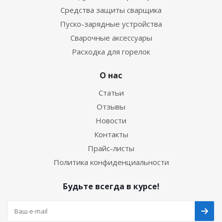
Средства защиты сварщика
Пуско-зарядные устройства
Сварочные аксессуары
Расходка для горелок
О нас
Статьи
Отзывы
Новости
Контакты
Прайс-листы
Политика конфиденциальности
Будьте всегда в курсе!