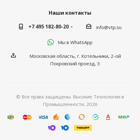
Наши контакты
+7 495 182-80-20
info@vtp.su
Мы в WhatsApp
Московская область, г. Котельники, 2-ой
Покровский проезд, 3
© Все права защищены. Высокие Технологии в
Промышленности. 2026