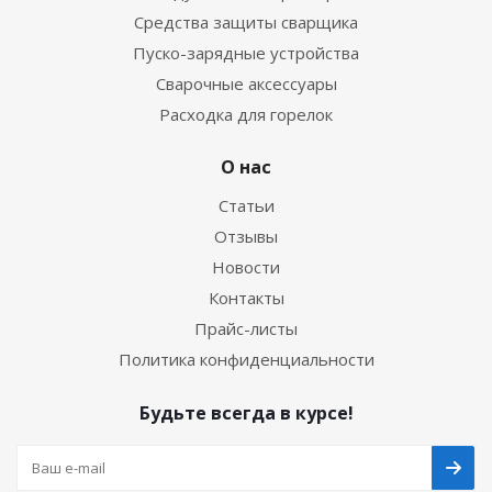
Средства защиты сварщика
Пуско-зарядные устройства
Сварочные аксессуары
Расходка для горелок
О нас
Статьи
Отзывы
Новости
Контакты
Прайс-листы
Политика конфиденциальности
Будьте всегда в курсе!