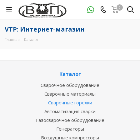
0
VTP: Интернет-магазин
Главная
-
Каталог
Каталог
Сварочное оборудование
Сварочные материалы
Сварочные горелки
Автоматизация сварки
Газосварочное оборудование
Генераторы
Воздушные компрессоры