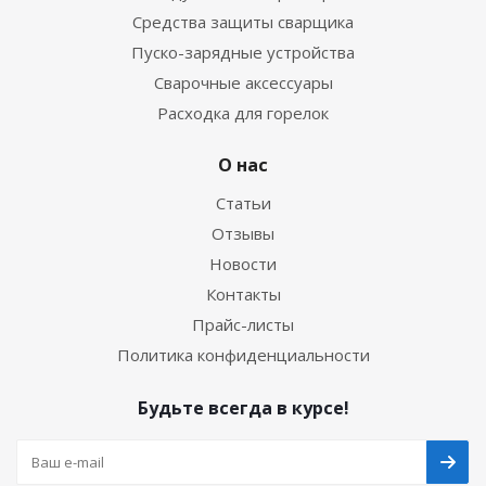
Средства защиты сварщика
Пуско-зарядные устройства
Сварочные аксессуары
Расходка для горелок
О нас
Статьи
Отзывы
Новости
Контакты
Прайс-листы
Политика конфиденциальности
Будьте всегда в курсе!