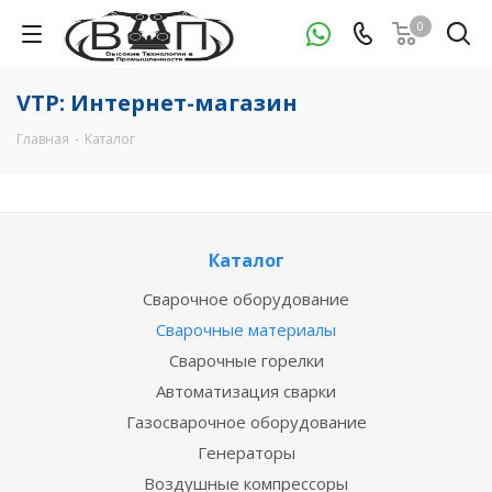
0
VTP: Интернет-магазин
Главная
-
Каталог
Каталог
Сварочное оборудование
Сварочные материалы
Сварочные горелки
Автоматизация сварки
Газосварочное оборудование
Генераторы
Воздушные компрессоры