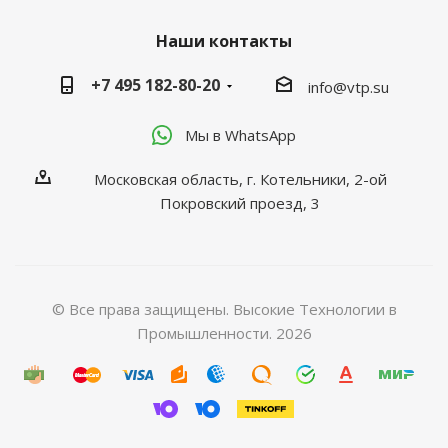
Наши контакты
+7 495 182-80-20
info@vtp.su
Мы в WhatsApp
Московская область, г. Котельники, 2-ой
Покровский проезд, 3
© Все права защищены. Высокие Технологии в
Промышленности. 2026