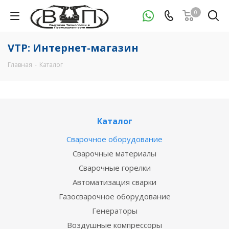
0
VTP: Интернет-магазин
Главная
-
Каталог
Каталог
Сварочное оборудование
Сварочные материалы
Сварочные горелки
Автоматизация сварки
Газосварочное оборудование
Генераторы
Воздушные компрессоры