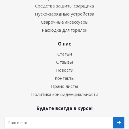
Средства защиты сварщика
Пуско-зарядные устройства
Сварочные аксессуары
Расходка для горелок
О нас
Статьи
Отзывы
Новости
Контакты
Прайс-листы
Политика конфиденциальности
Будьте всегда в курсе!