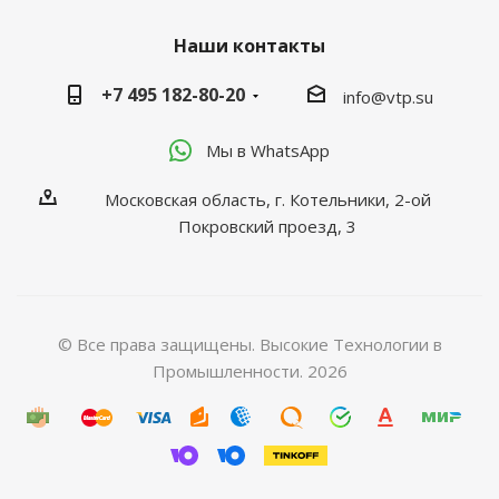
Наши контакты
+7 495 182-80-20
info@vtp.su
Мы в WhatsApp
Московская область, г. Котельники, 2-ой
Покровский проезд, 3
© Все права защищены. Высокие Технологии в
Промышленности. 2026