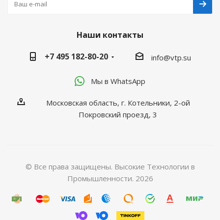
Наши контакты
+7 495 182-80-20
info@vtp.su
Мы в WhatsApp
Московская область, г. Котельники, 2-ой
Покровский проезд, 3
© Все права защищены. Высокие Технологии в
Промышленности. 2026