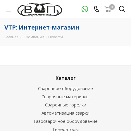
0
VTP: Интернет-магазин
Главная
-
О компании
-
Новости
Каталог
Сварочное оборудование
Сварочные материалы
Сварочные горелки
Автоматизация сварки
Газосварочное оборудование
Генераторы