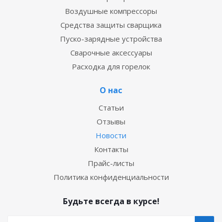
Воздушные компрессоры
Средства защиты сварщика
Пуско-зарядные устройства
Сварочные аксессуары
Расходка для горелок
О нас
Статьи
Отзывы
Новости
Контакты
Прайс-листы
Политика конфиденциальности
Будьте всегда в курсе!