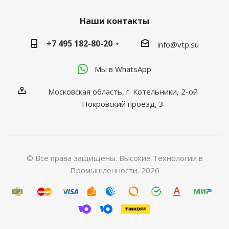
Наши контакты
+7 495 182-80-20
info@vtp.su
Мы в WhatsApp
Московская область, г. Котельники, 2-ой
Покровский проезд, 3
© Все права защищены. Высокие Технологии в
Промышленности. 2026