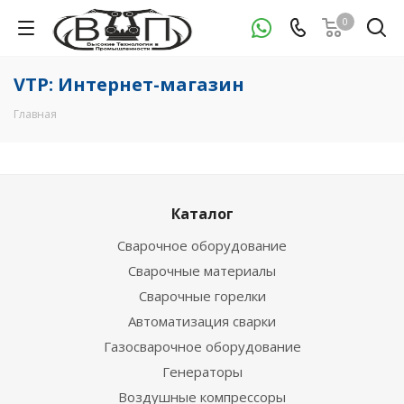
0
VTP: Интернет-магазин
Главная
Каталог
Сварочное оборудование
Сварочные материалы
Сварочные горелки
Автоматизация сварки
Газосварочное оборудование
Генераторы
Воздушные компрессоры