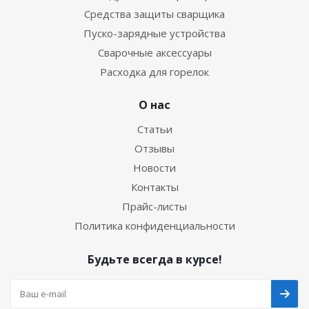
Средства защиты сварщика
Пуско-зарядные устройства
Сварочные аксессуары
Расходка для горелок
О нас
Статьи
Отзывы
Новости
Контакты
Прайс-листы
Политика конфиденциальности
Будьте всегда в курсе!