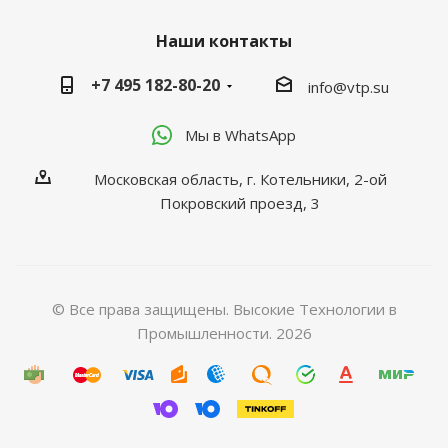
Наши контакты
+7 495 182-80-20
info@vtp.su
Мы в WhatsApp
Московская область, г. Котельники, 2-ой
Покровский проезд, 3
© Все права защищены. Высокие Технологии в
Промышленности. 2026