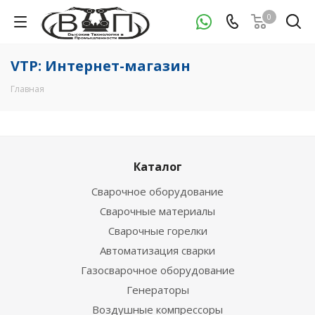
0
VTP: Интернет-магазин
Главная
Каталог
Сварочное оборудование
Сварочные материалы
Сварочные горелки
Автоматизация сварки
Газосварочное оборудование
Генераторы
Воздушные компрессоры