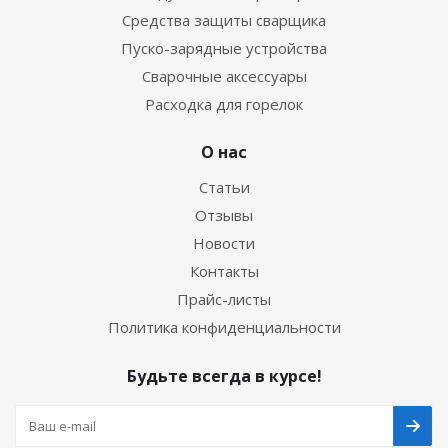
Средства защиты сварщика
Пуско-зарядные устройства
Сварочные аксессуары
Расходка для горелок
О нас
Статьи
Отзывы
Новости
Контакты
Прайс-листы
Политика конфиденциальности
Будьте всегда в курсе!