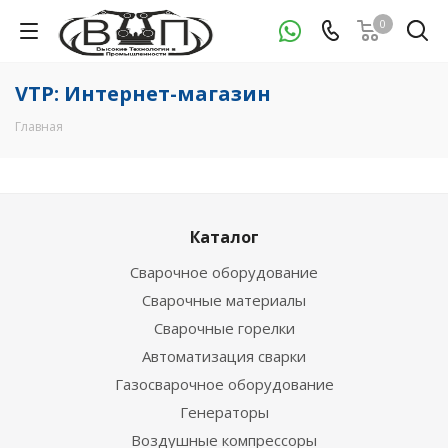
0
VTP: Интернет-магазин
Главная
Каталог
Сварочное оборудование
Сварочные материалы
Сварочные горелки
Автоматизация сварки
Газосварочное оборудование
Генераторы
Воздушные компрессоры