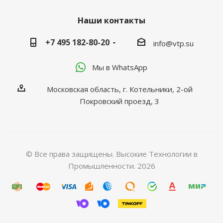
Наши контакты
+7 495 182-80-20
info@vtp.su
Мы в WhatsApp
Московская область, г. Котельники, 2-ой
Покровский проезд, 3
© Все права защищены. Высокие Технологии в
Промышленности. 2026