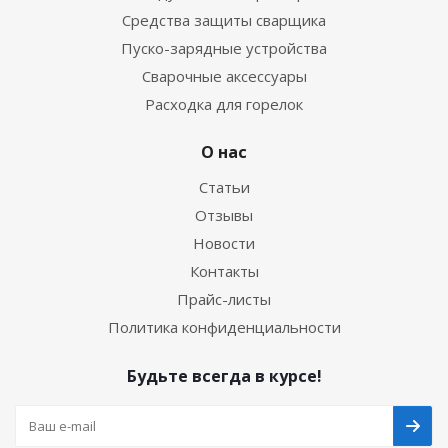
Средства защиты сварщика
Пуско-зарядные устройства
Сварочные аксессуары
Расходка для горелок
О нас
Статьи
Отзывы
Новости
Контакты
Прайс-листы
Политика конфиденциальности
Будьте всегда в курсе!