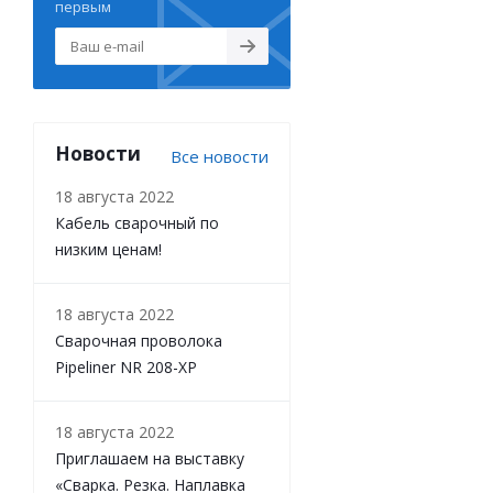
первым
Новости
Все новости
18 августа 2022
Кабель сварочный по
низким ценам!
18 августа 2022
Сварочная проволока
Pipeliner NR 208-XP
18 августа 2022
Приглашаем на выставку
«Сварка. Резка. Наплавка