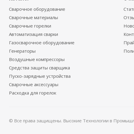
Сварочное оборудование
Стат
Сварочные материалы
Отз
Сварочные горелки
Нов
Автоматизация сварки
Конт
Газосварочное оборудование
Прай
Генераторы
Поли
Воздушные компрессоры
Средства защиты сварщика
Пуско-зарядные устройства
Сварочные аксессуары
Расходка для горелок
© Все права защищены. Высокие Технологии в Промышл