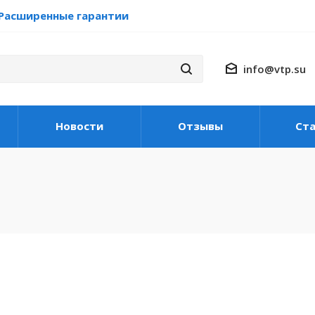
Расширенные гарантии
info@vtp.su
Новости
Отзывы
Ст