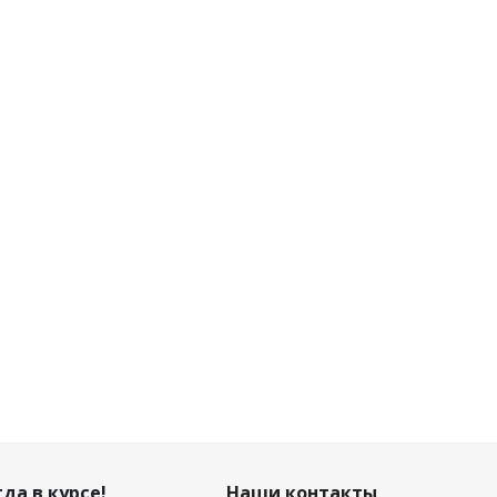
да в курсе!
Наши контакты