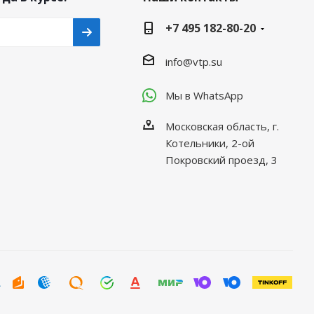
+7 495 182-80-20
info@vtp.su
Мы в WhatsApp
Московская область, г.
Котельники, 2-ой
Покровский проезд, 3