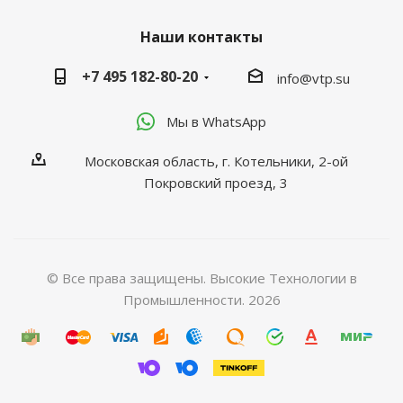
Наши контакты
+7 495 182-80-20
info@vtp.su
Мы в WhatsApp
Московская область, г. Котельники, 2-ой
Покровский проезд, 3
© Все права защищены. Высокие Технологии в
Промышленности. 2026