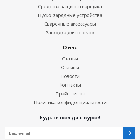
Средства защиты сварщика
Пуско-зарядные устройства
Сварочные аксессуары
Расходка для горелок
О нас
Статьи
Отзывы
Новости
Контакты
Прайс-листы
Политика конфиденциальности
Будьте всегда в курсе!