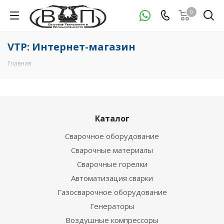
0
VTP: Интернет-магазин
Главная
Каталог
Сварочное оборудование
Сварочные материалы
Сварочные горелки
Автоматизация сварки
Газосварочное оборудование
Генераторы
Воздушные компрессоры