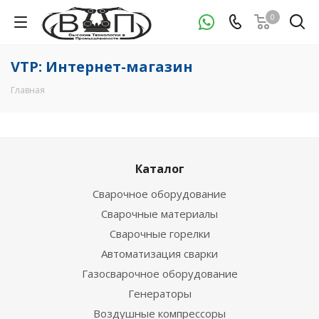
0
VTP: Интернет-магазин
Главная
Каталог
Сварочное оборудование
Сварочные материалы
Сварочные горелки
Автоматизация сварки
Газосварочное оборудование
Генераторы
Воздушные компрессоры