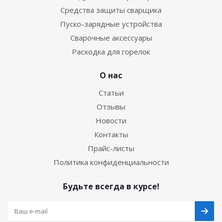
Средства защиты сварщика
Пуско-зарядные устройства
Сварочные аксессуары
Расходка для горелок
О нас
Статьи
Отзывы
Новости
Контакты
Прайс-листы
Политика конфиденциальности
Будьте всегда в курсе!