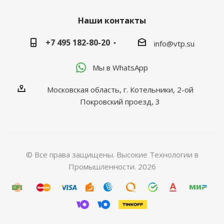
Наши контакты
+7 495 182-80-20
info@vtp.su
Мы в WhatsApp
Московская область, г. Котельники, 2-ой
Покровский проезд, 3
© Все права защищены. Высокие Технологии в
Промышленности. 2026